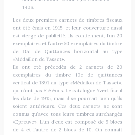
1906.
Les deux premiers carnets de timbres fiscaux
ont été émis en 1915, et leur couverture aussi
est vierge de publicité. Ils contiennent, l’un 20
exemplaires et l’autre 50 exemplaires du timbre
de 10c de Quittances horizontal au type
«Médaillon de Tasset».
Ils ont été précédés de 2 carnets de 20
exemplaires du timbre 10c de quittances
vertical de 1891 au type «Médailon de Tasset»,
qui n’ont pas été émis. Le catalogue Yvert fiscal
les date de 1915, mais il se pourrait bien qu’ils
soient antérieurs. Ces deux carnets ne sont
connus qu’avec tous leurs timbres surchargés
«Epreuve». L’un d’eux est composé de 5 blocs
de 4 et l’autre de 2 blocs de 10. On connait