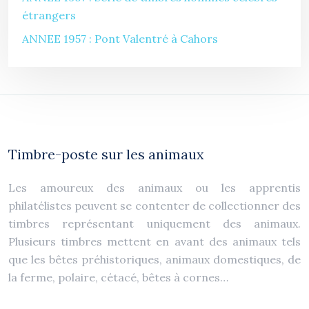
étrangers
ANNEE 1957 : Pont Valentré à Cahors
Timbre-poste sur les animaux
Les amoureux des animaux ou les apprentis
philatélistes peuvent se contenter de collectionner des
timbres représentant uniquement des animaux.
Plusieurs timbres mettent en avant des animaux tels
que les bêtes préhistoriques, animaux domestiques, de
la ferme, polaire, cétacé, bêtes à cornes…