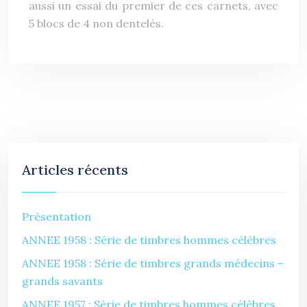
aussi un essai du premier de ces carnets, avec
5 blocs de 4 non dentelés.
Articles récents
Présentation
ANNEE 1958 : Série de timbres hommes célèbres
ANNEE 1958 : Série de timbres grands médecins –
grands savants
ANNEE 1957 : Série de timbres hommes célèbres