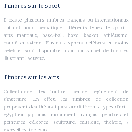
Timbres sur le sport
Il existe plusieurs timbres français ou internationaux
qui ont pour thématique différents types de sport :
arts martiaux, base-ball, boxe, basket, athlétisme,
canoë et aviron. Plusieurs sports célèbres et moins
célèbres sont disponibles dans un carnet de timbres
illustrant l’activité.
Timbres sur les arts
Collectionner les timbres permet également de
s’instruire. En effet, les timbres de collection
proposent des thématiques sur différents types d’art :
égyptien, japonais, monument français, peintres et
peintures célèbres, sculpture, musique, théâtre, 7
merveilles, tableaux…